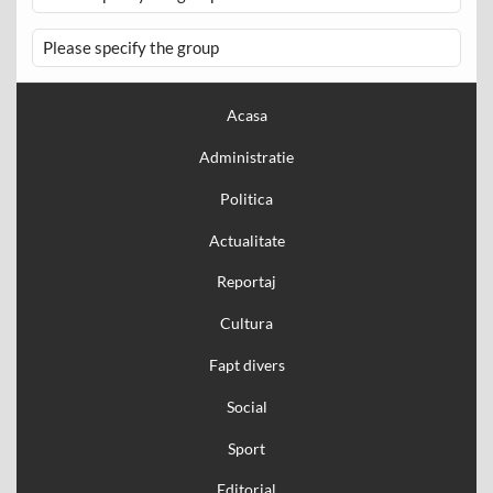
Please specify the group
Acasa
Administratie
Politica
Actualitate
Reportaj
Cultura
Fapt divers
Social
Sport
Editorial