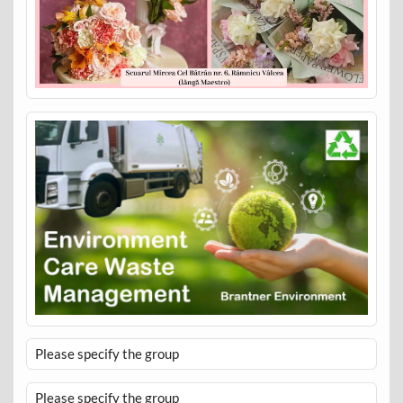
Please specify the group
Please specify the group