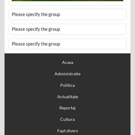
Please specify the group
Please specify the group
Please specify the group
Acasa
Administratie
Politica
Actualitate
Reportaj
Cultura
Fapt divers