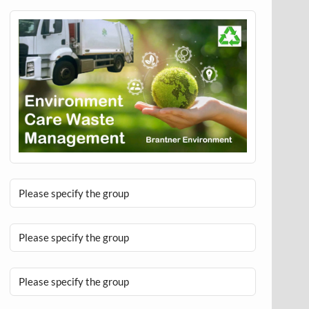
Please specify the group
Please specify the group
Please specify the group