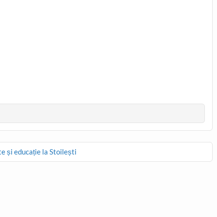
e și educație la Stoilești