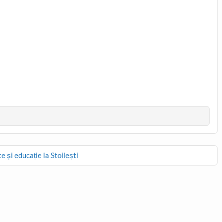
e și educație la Stoilești