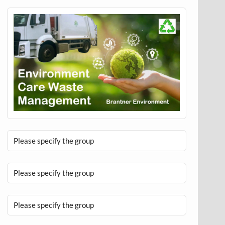
Please specify the group
Please specify the group
Please specify the group