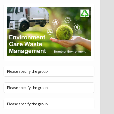
Please specify the group
Please specify the group
Please specify the group