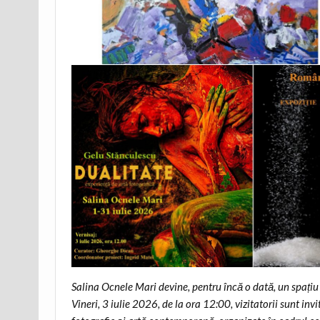
Salina Ocnele Mari devine, pentru încă o dată, un spațiu 
Vineri, 3 iulie 2026, de la ora 12:00, vizitatorii sunt inv