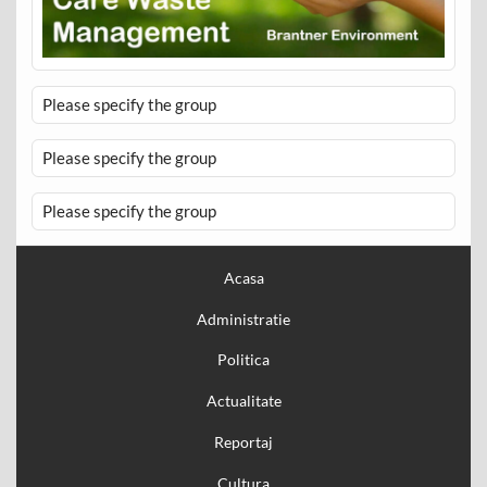
Please specify the group
Please specify the group
Please specify the group
Acasa
Administratie
Politica
Actualitate
Reportaj
Cultura