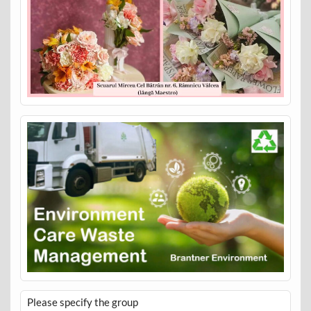
Please specify the group