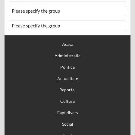
Please specify the group
Please specify the group
Acasa
Administratie
Politica
Actualitate
Reportaj
Cultura
Fapt divers
Social