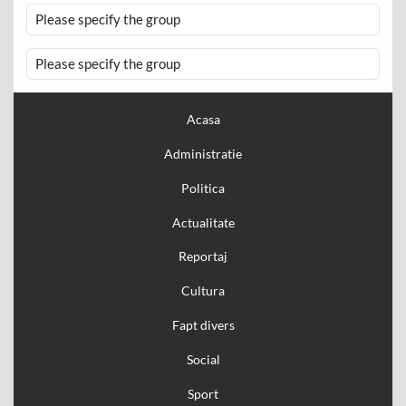
Please specify the group
Please specify the group
Acasa
Administratie
Politica
Actualitate
Reportaj
Cultura
Fapt divers
Social
Sport