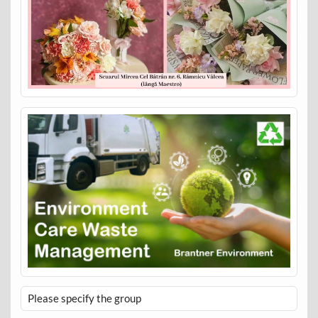
Please specify the group