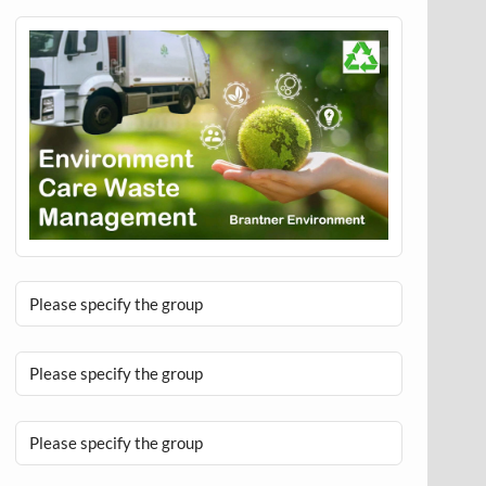
Please specify the group
Please specify the group
Please specify the group