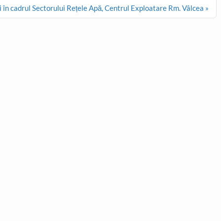
 în cadrul Sectorului Rețele Apă, Centrul Exploatare Rm. Vâlcea »