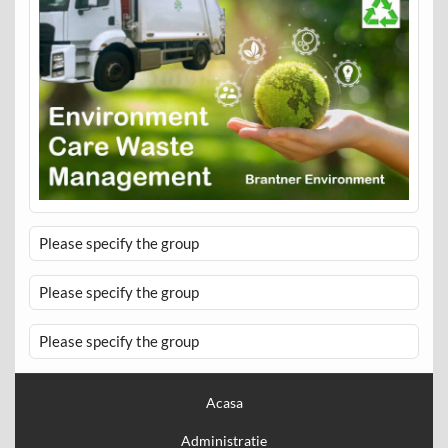
Please specify the group
Please specify the group
Please specify the group
Acasa
Administratie