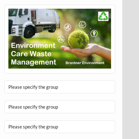
Please specify the group
Please specify the group
Please specify the group