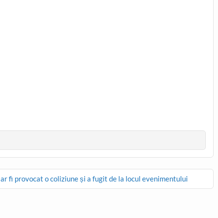
 fi provocat o coliziune și a fugit de la locul evenimentului