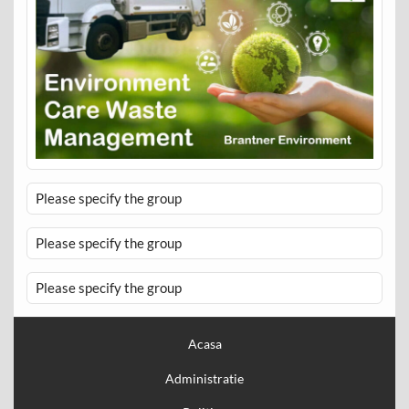
Please specify the group
Please specify the group
Please specify the group
Acasa
Administratie