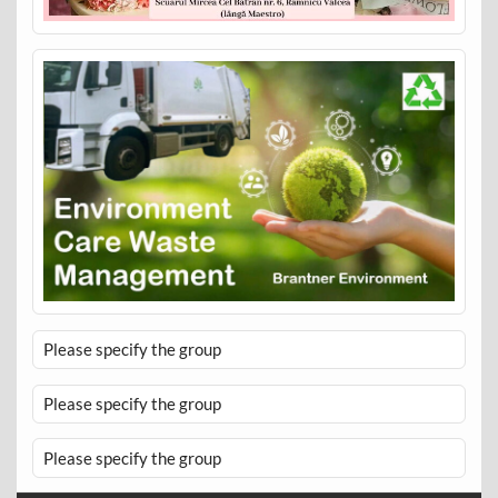
Please specify the group
Please specify the group
Please specify the group