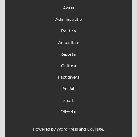
Acasa
Administratie
Politica
Actualitate
Reportaj
Cultura
Fapt divers
Social
Sport
Editorial
Powered by
WordPress
and
Courage
.