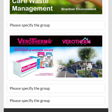
Please specify the group
Please specify the group
Please specify the group