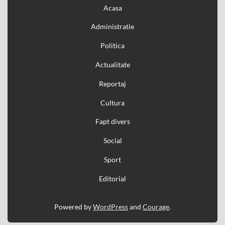
Acasa
Administratie
Politica
Actualitate
Reportaj
Cultura
Fapt divers
Social
Sport
Editorial
Powered by
WordPress
and
Courage
.