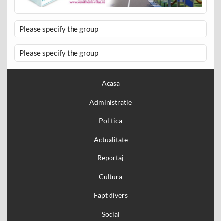
Please specify the group
Please specify the group
Acasa
Administratie
Politica
Actualitate
Reportaj
Cultura
Fapt divers
Social