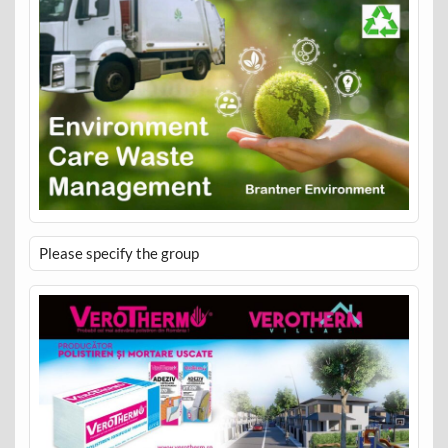
Please specify the group