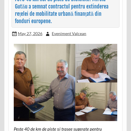
Gutău a semnat contractul pentru extinderea
rețelei de mobilitate urbană finanțată din
fonduri europene.
May 27, 2026
Eveniment Valcean
Peste 40 de km de piste și trasee sugerate pentru