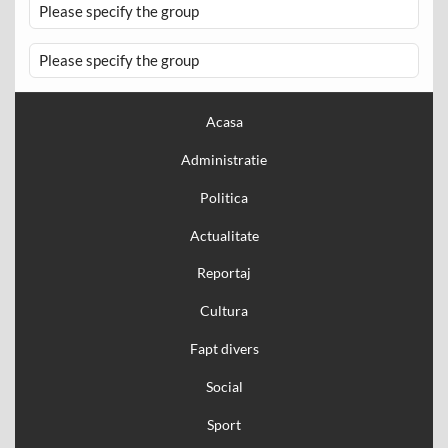
Please specify the group
Please specify the group
Acasa
Administratie
Politica
Actualitate
Reportaj
Cultura
Fapt divers
Social
Sport