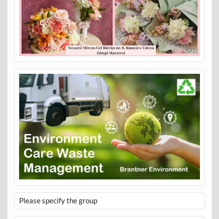
Please specify the group