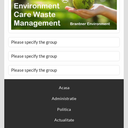
Please specify the group
Please specify the group
Please specify the group
Acasa
Administratie
Politica
Actualitate