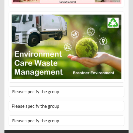
Please specify the group
Please specify the group
Please specify the group