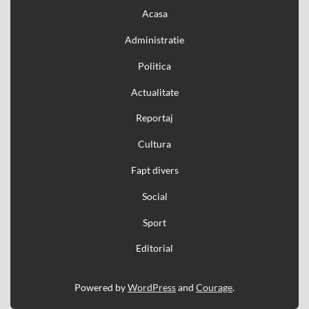
Acasa
Administratie
Politica
Actualitate
Reportaj
Cultura
Fapt divers
Social
Sport
Editorial
Powered by
WordPress
and
Courage
.