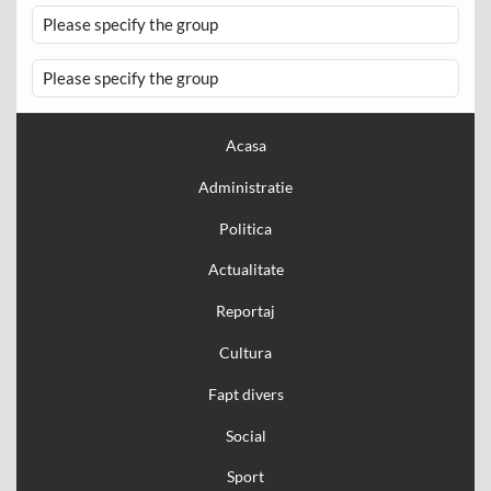
Please specify the group
Please specify the group
Acasa
Administratie
Politica
Actualitate
Reportaj
Cultura
Fapt divers
Social
Sport