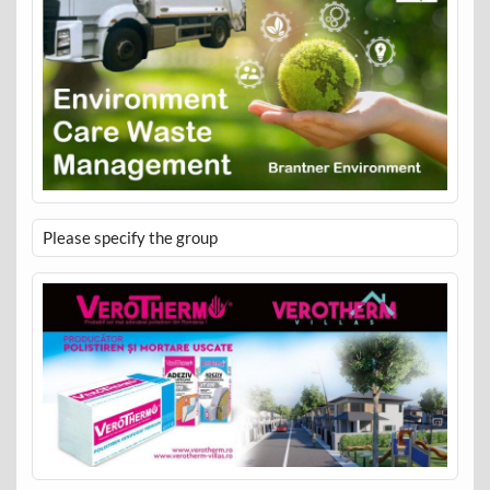
Please specify the group