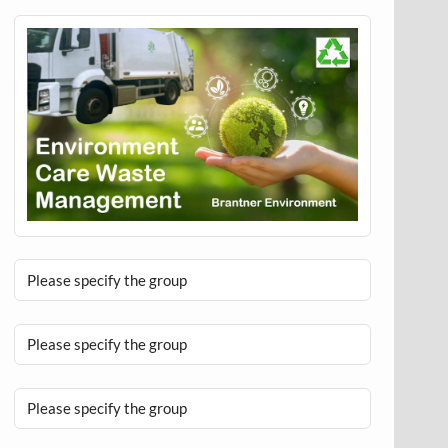
Please specify the group
Please specify the group
Please specify the group