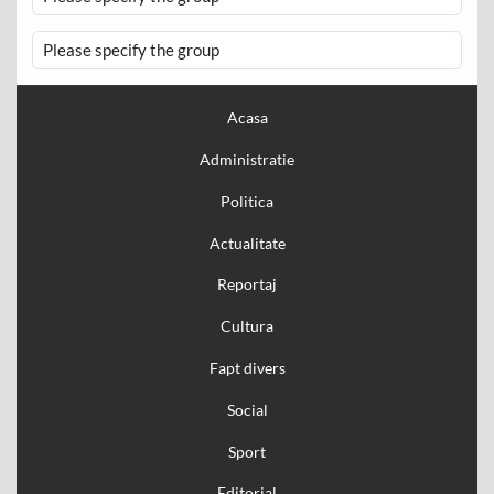
Please specify the group
Acasa
Administratie
Politica
Actualitate
Reportaj
Cultura
Fapt divers
Social
Sport
Editorial