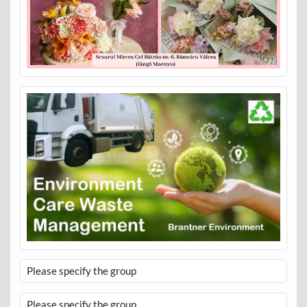
Please specify the group
Please specify the group