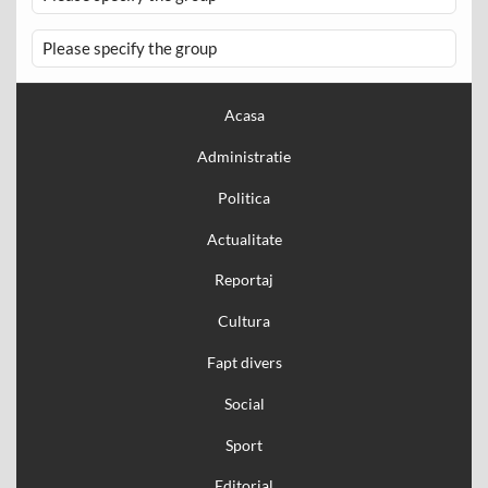
Please specify the group
Acasa
Administratie
Politica
Actualitate
Reportaj
Cultura
Fapt divers
Social
Sport
Editorial