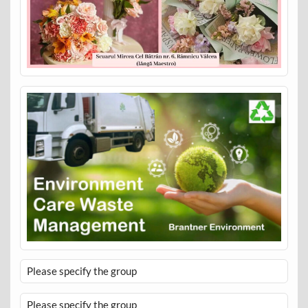
Please specify the group
Please specify the group