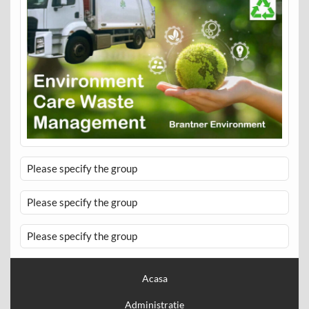
Please specify the group
Please specify the group
Please specify the group
Acasa
Administratie