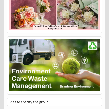
Please specify the group