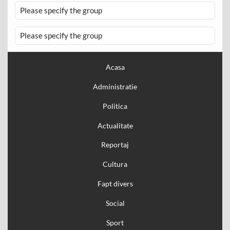
Please specify the group
Please specify the group
Acasa
Administratie
Politica
Actualitate
Reportaj
Cultura
Fapt divers
Social
Sport