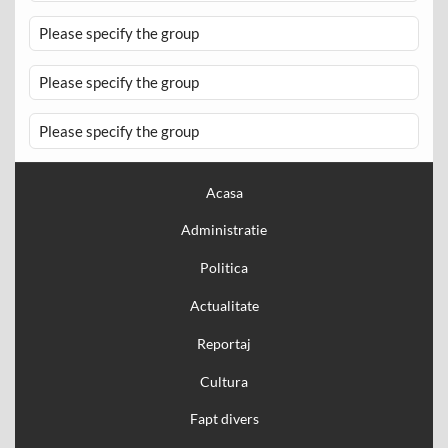
Please specify the group
Please specify the group
Please specify the group
Acasa
Administratie
Politica
Actualitate
Reportaj
Cultura
Fapt divers