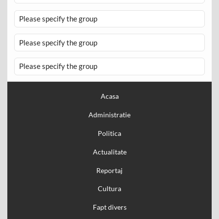
Please specify the group
Please specify the group
Please specify the group
Acasa
Administratie
Politica
Actualitate
Reportaj
Cultura
Fapt divers