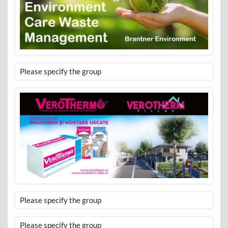
Please specify the group
Please specify the group
Please specify the group