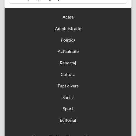
Acasa
Administratie
Politica
Actualitate
Reportaj
Cultura
Fapt divers
Social
Sport
Editorial