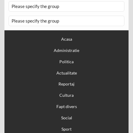
Please specify the group
Please specify the group
Acasa
Administratie
Politica
Actualitate
Reportaj
Cultura
Fapt divers
Social
Sport