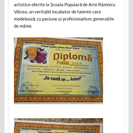
artistice oferite la Școala Populară de Arte Râmnicu
Vâlcea, un veritabil incubator de talente care
modelează, cu pasiune și profesionalism, generațiile
de mâine.