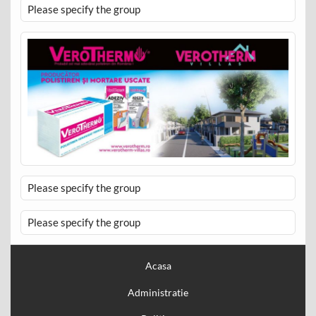
Please specify the group
Please specify the group
Please specify the group
Acasa
Administratie