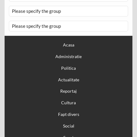
Please specify the group
Please specify the group
Acasa
Administratie
Politica
Actualitate
Reportaj
Cultura
Fapt divers
Social