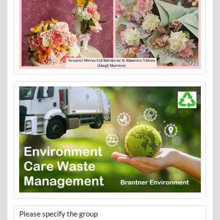
Please specify the group