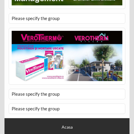
Please specify the group
Please specify the group
Please specify the group
Acasa