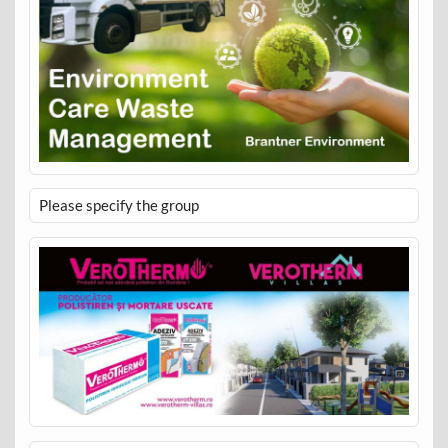
Please specify the group