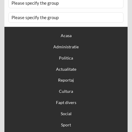
Please specify the group
Please specify the group
Acasa
Administratie
Politica
Actualitate
Reportaj
Cultura
Fapt divers
Social
Sport