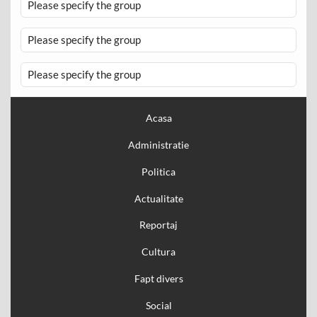
Please specify the group
Please specify the group
Please specify the group
Acasa
Administratie
Politica
Actualitate
Reportaj
Cultura
Fapt divers
Social