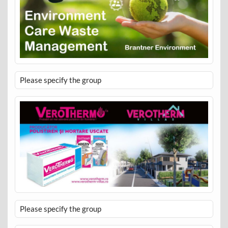
Please specify the group
Please specify the group