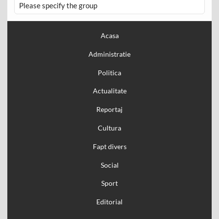
Please specify the group
Acasa
Administratie
Politica
Actualitate
Reportaj
Cultura
Fapt divers
Social
Sport
Editorial