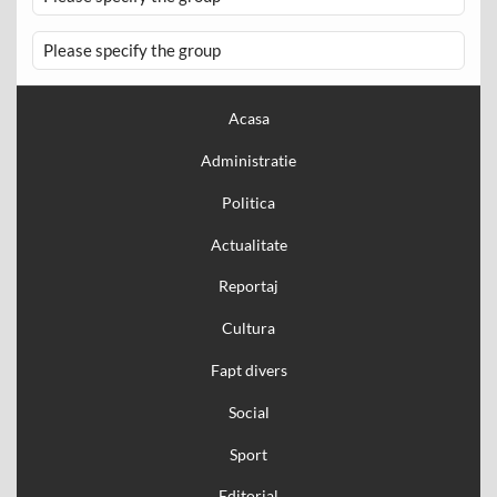
Please specify the group
Acasa
Administratie
Politica
Actualitate
Reportaj
Cultura
Fapt divers
Social
Sport
Editorial