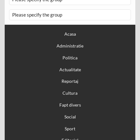
Please specify the group
Acasa
Administratie
Politica
Actualitate
Reportaj
Cultura
Fapt divers
Social
Sport