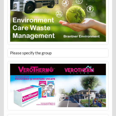
Please specify the group