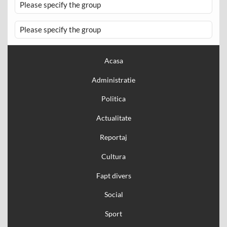
Please specify the group
Please specify the group
Acasa
Administratie
Politica
Actualitate
Reportaj
Cultura
Fapt divers
Social
Sport