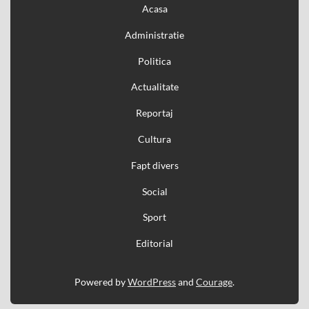
Acasa
Administratie
Politica
Actualitate
Reportaj
Cultura
Fapt divers
Social
Sport
Editorial
Powered by
WordPress
and
Courage
.