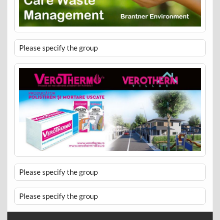
Please specify the group
Please specify the group
Please specify the group