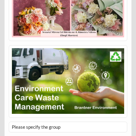
Please specify the group