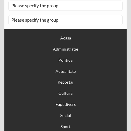
Please specify the group
Please specify the group
Acasa
Administratie
Politica
Actualitate
Reportaj
Cultura
Fapt divers
Social
Sport