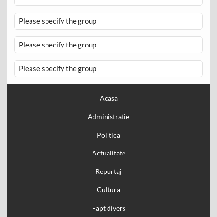
Please specify the group
Please specify the group
Please specify the group
Acasa
Administratie
Politica
Actualitate
Reportaj
Cultura
Fapt divers