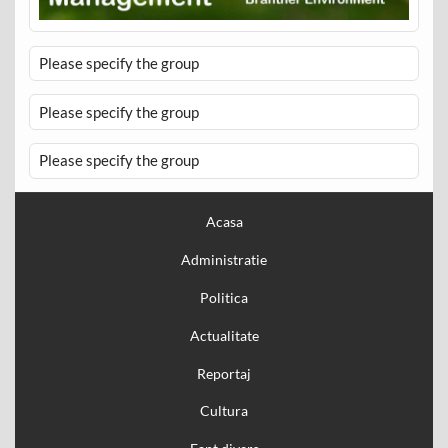
Please specify the group
Please specify the group
Please specify the group
Acasa
Administratie
Politica
Actualitate
Reportaj
Cultura