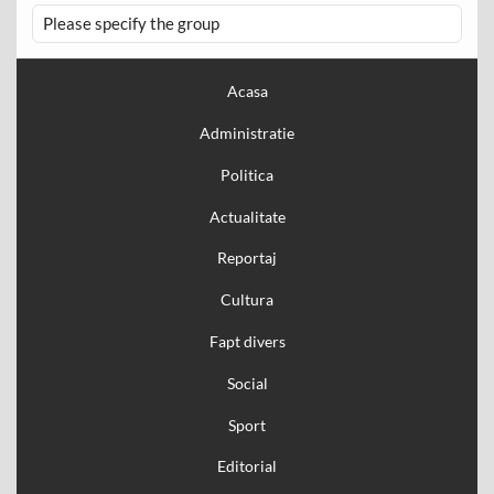
Please specify the group
Acasa
Administratie
Politica
Actualitate
Reportaj
Cultura
Fapt divers
Social
Sport
Editorial