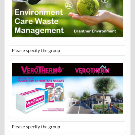
Please specify the group
Please specify the group