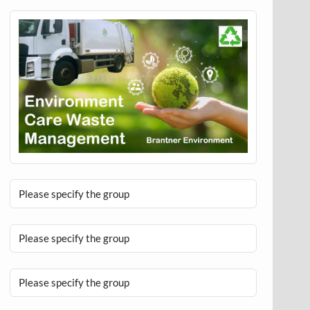
Please specify the group
Please specify the group
Please specify the group