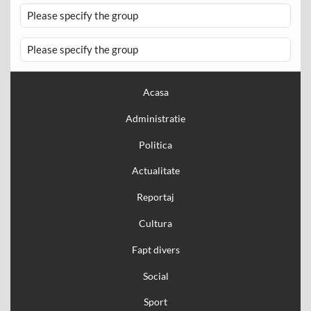
Please specify the group
Please specify the group
Acasa
Administratie
Politica
Actualitate
Reportaj
Cultura
Fapt divers
Social
Sport