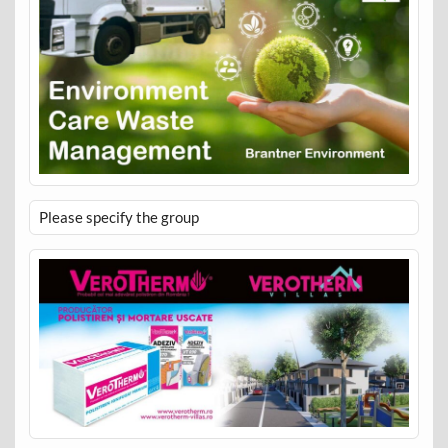
Please specify the group