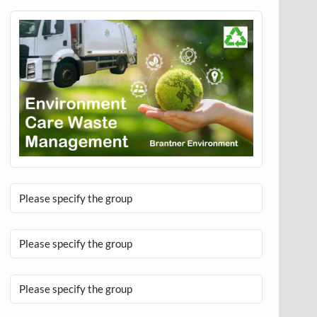
Please specify the group
Please specify the group
Please specify the group