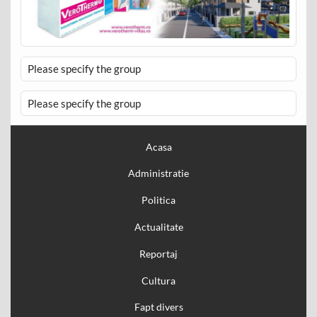
Please specify the group
Please specify the group
Acasa
Administratie
Politica
Actualitate
Reportaj
Cultura
Fapt divers