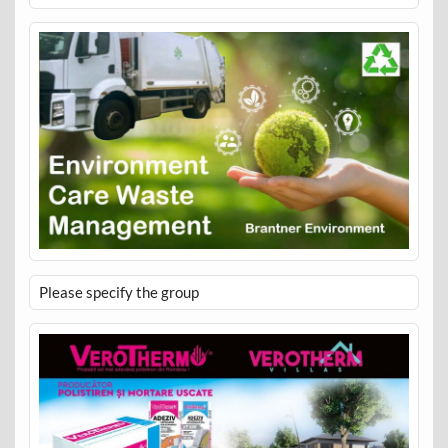
Please specify the group