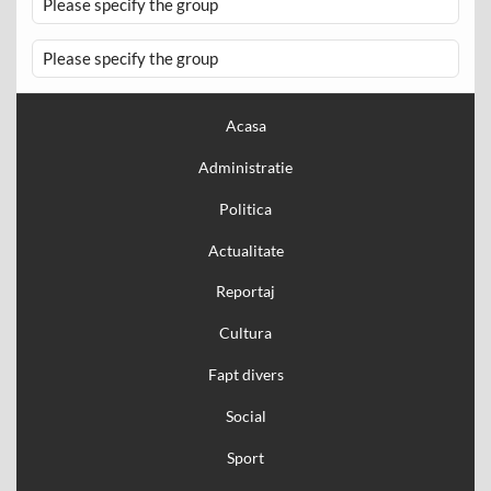
Please specify the group
Please specify the group
Acasa
Administratie
Politica
Actualitate
Reportaj
Cultura
Fapt divers
Social
Sport