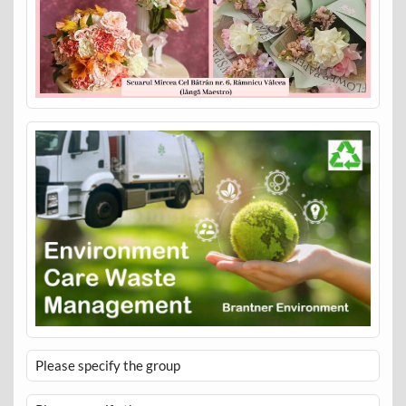
Please specify the group