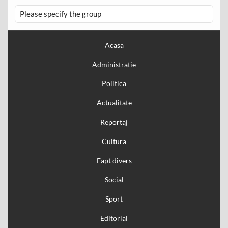
Please specify the group
Acasa
Administratie
Politica
Actualitate
Reportaj
Cultura
Fapt divers
Social
Sport
Editorial