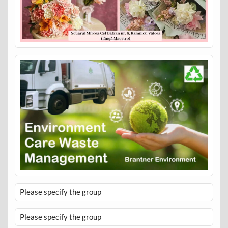
Please specify the group
Please specify the group