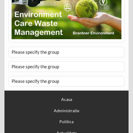
Please specify the group
Please specify the group
Please specify the group
Acasa
Administratie
Politica
Actualitate